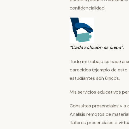
confidencialidad.
“Cada solución es única”.
Todo mi trabajo se hace a 
parecidos (ejemplo de esto 
estudiantes son únicos.
Mis servicios educativos per
Consultas presenciales y a d
Análisis remotos de materia
Talleres presenciales o virtu