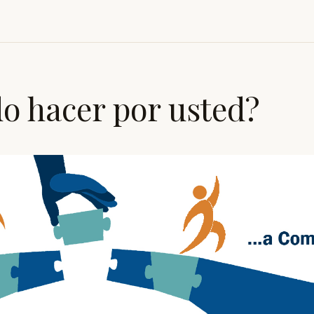
o hacer por usted?