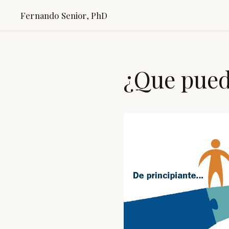
Fernando Senior, PhD
¿Que pued