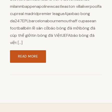
milanmbappenapolinewcastleaston villaliverpoolfa
cupreal madridpremier leagueAjaxbao bong
da247EPLbarcelonabournemouthaff cupasean
footballbên lề sân cỏbáo bóng đá mớibóng đá
cúp thế giớitin bóng đá ViệtUEFAbáo bóng đá
việt […]
READ MORE