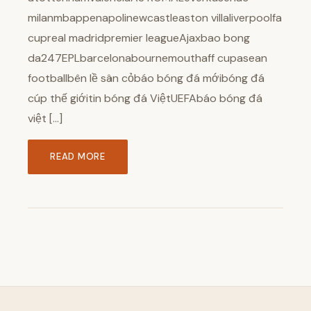
milanmbappenapolinewcastleaston villaliverpoolfa
cupreal madridpremier leagueAjaxbao bong
da247EPLbarcelonabournemouthaff cupasean
footballbên lề sân cỏbáo bóng đá mớibóng đá
cúp thế giớitin bóng đá ViệtUEFAbáo bóng đá
việt […]
READ MORE