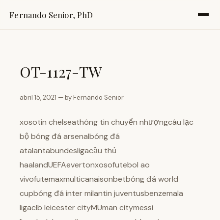
Fernando Senior, PhD
OT-1127-TW
abril 15, 2021 — by Fernando Senior
xosotin chelseathông tin chuyển nhượngcâu lạc
bộ bóng đá arsenalbóng đá
atalantabundesligacầu thủ
haalandUEFAevertonxosofutebol ao
vivofutemaxmulticanaisonbetbóng đá world
cupbóng đá inter milantin juventusbenzemala
ligaclb leicester cityMUman citymessi