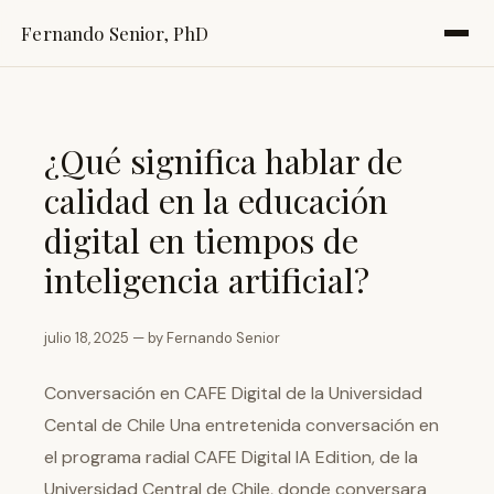
Fernando Senior, PhD
¿Qué significa hablar de
calidad en la educación
digital en tiempos de
inteligencia artificial?
julio 18, 2025 — by Fernando Senior
Conversación en CAFE Digital de la Universidad
Cental de Chile Una entretenida conversación en
el programa radial CAFE Digital IA Edition, de la
Universidad Central de Chile, donde conversara