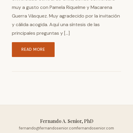
muy a gusto con Pamela Riquelme y Macarena
Guerra Vásquez. Muy agradecido por la invitación
y cálida acogida. Aquí una síntesis de las
principales preguntas y […]
READ MORE
Fernando A. Senior, PhD
fernando@fernandosenior.com
fernandosenior.com