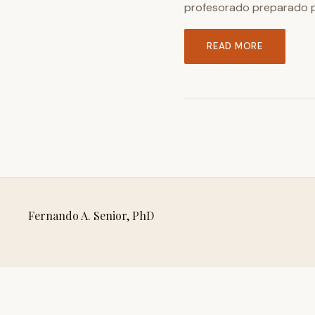
profesorado preparado p
READ MORE
Fernando A. Senior, PhD