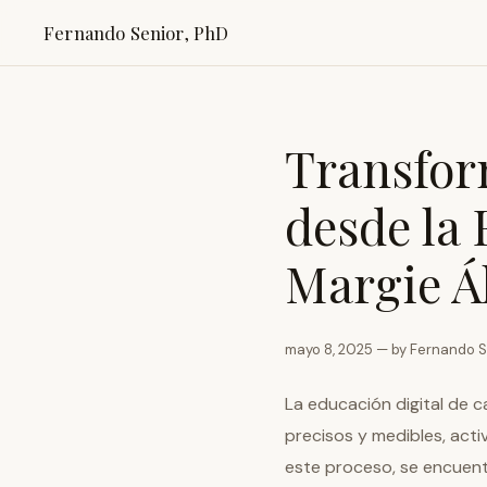
Fernando Senior, PhD
Transfor
desde la
Margie Á
mayo 8, 2025 — by Fernando S
La educación digital de 
precisos y medibles, act
este proceso, se encuent