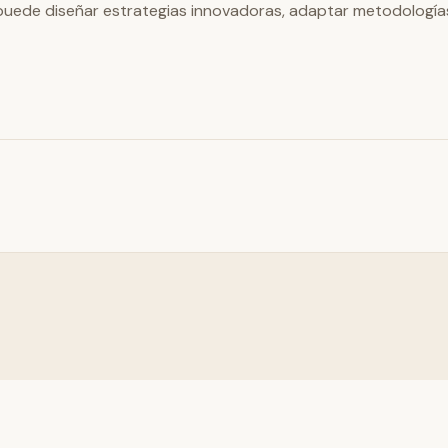
uede diseñar estrategias innovadoras, adaptar metodologías