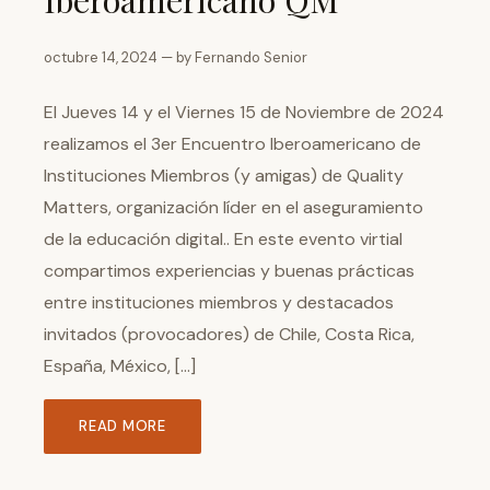
octubre 14, 2024 — by Fernando Senior
El Jueves 14 y el Viernes 15 de Noviembre de 2024
realizamos el 3er Encuentro Iberoamericano de
Instituciones Miembros (y amigas) de Quality
Matters, organización líder en el aseguramiento
de la educación digital.. En este evento virtial
compartimos experiencias y buenas prácticas
entre instituciones miembros y destacados
invitados (provocadores) de Chile, Costa Rica,
España, México, […]
READ MORE