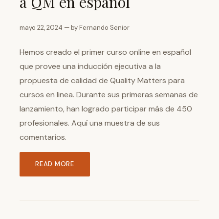
a QM en español
mayo 22, 2024 — by Fernando Senior
Hemos creado el primer curso online en español
que provee una inducción ejecutiva a la
propuesta de calidad de Quality Matters para
cursos en linea. Durante sus primeras semanas de
lanzamiento, han logrado participar más de 450
profesionales. Aquí una muestra de sus
comentarios.
READ MORE