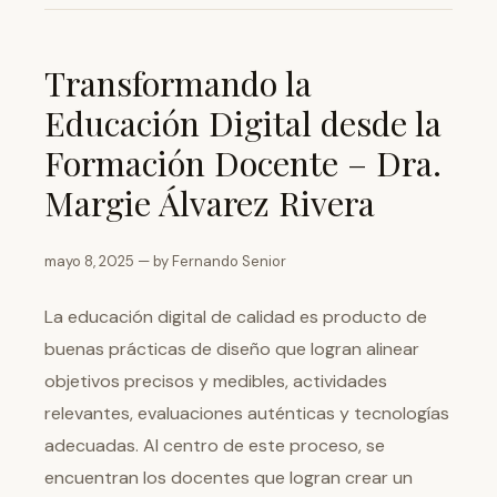
Transformando la
Educación Digital desde la
Formación Docente – Dra.
Margie Álvarez Rivera
mayo 8, 2025 — by Fernando Senior
La educación digital de calidad es producto de
buenas prácticas de diseño que logran alinear
objetivos precisos y medibles, actividades
relevantes, evaluaciones auténticas y tecnologías
adecuadas. Al centro de este proceso, se
encuentran los docentes que logran crear un