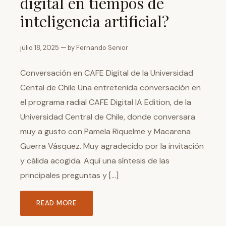
digital en tiempos de
inteligencia artificial?
julio 18, 2025 — by Fernando Senior
Conversación en CAFE Digital de la Universidad
Cental de Chile Una entretenida conversación en
el programa radial CAFE Digital IA Edition, de la
Universidad Central de Chile, donde conversara
muy a gusto con Pamela Riquelme y Macarena
Guerra Vásquez. Muy agradecido por la invitación
y cálida acogida. Aquí una síntesis de las
principales preguntas y […]
READ MORE