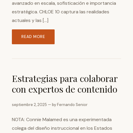
avanzado en escala, sofisticación e importancia
estratégica. CHLOE 10 captura las realidades
actuales y las […]
READ MORE
Estrategias para colaborar
con expertos de contenido
septiembre 2, 2025 — by Fernando Senior
NOTA: Connie Malamed es una experimentada
colega del diseño instruccional en los Estados