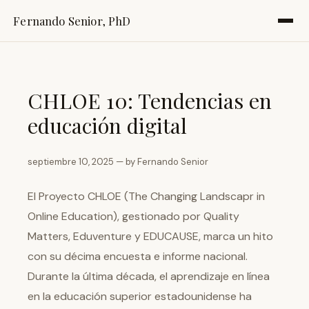
Fernando Senior, PhD
CHLOE 10: Tendencias en
educación digital
septiembre 10, 2025 — by Fernando Senior
El Proyecto CHLOE (The Changing Landscapr in
Online Education), gestionado por Quality
Matters, Eduventure y EDUCAUSE, marca un hito
con su décima encuesta e informe nacional.
Durante la última década, el aprendizaje en línea
en la educación superior estadounidense ha