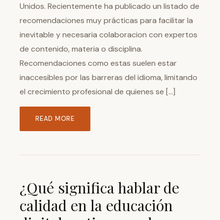
Unidos. Recientemente ha publicado un listado de
recomendaciones muy prácticas para facilitar la
inevitable y necesaria colaboracion con expertos
de contenido, materia o disciplina.
Recomendaciones como estas suelen estar
inaccesibles por las barreras del idioma, limitando
el crecimiento profesional de quienes se […]
READ MORE
¿Qué significa hablar de
calidad en la educación