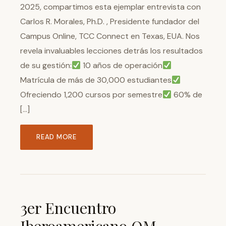
2025, compartimos esta ejemplar entrevista con
Carlos R. Morales, Ph.D. , Presidente fundador del
Campus Online, TCC Connect en Texas, EUA. Nos
revela invaluables lecciones detrás los resultados
de su gestión:
10 años de operación
Matrícula de más de 30,000 estudiantes
Ofreciendo 1,200 cursos por semestre
60% de
[…]
READ MORE
3er Encuentro
Iberoamericano QM