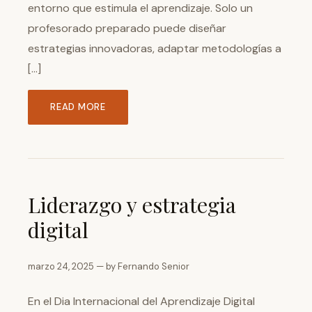
entorno que estimula el aprendizaje. Solo un
profesorado preparado puede diseñar
estrategias innovadoras, adaptar metodologías a
[…]
READ MORE
Liderazgo y estrategia
digital
marzo 24, 2025 — by Fernando Senior
En el Dia Internacional del Aprendizaje Digital