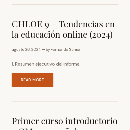
CHLOE 9 – Tendencias en
la educación online (2024)
agosto 26, 2024 — by Fernando Senior
1. Resumen ejecutivo del informe.
READ MORE
Primer curso introductorio