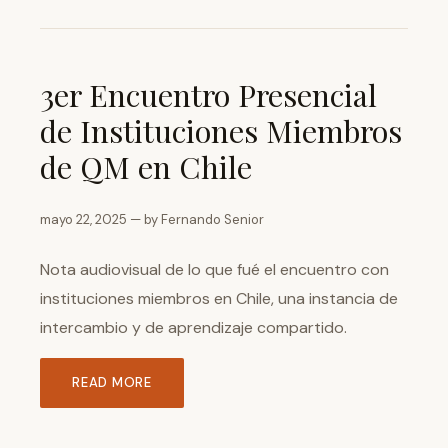
3er Encuentro Presencial
de Instituciones Miembros
de QM en Chile
mayo 22, 2025 — by Fernando Senior
Nota audiovisual de lo que fué el encuentro con
instituciones miembros en Chile, una instancia de
intercambio y de aprendizaje compartido.
READ MORE