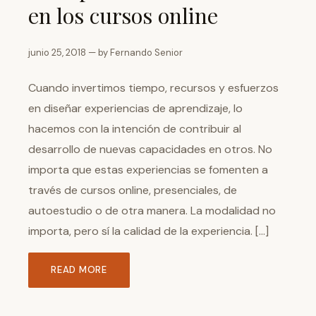
en los cursos online
junio 25, 2018 — by Fernando Senior
Cuando invertimos tiempo, recursos y esfuerzos
en diseñar experiencias de aprendizaje, lo
hacemos con la intención de contribuir al
desarrollo de nuevas capacidades en otros. No
importa que estas experiencias se fomenten a
través de cursos online, presenciales, de
autoestudio o de otra manera. La modalidad no
importa, pero sí la calidad de la experiencia. […]
READ MORE