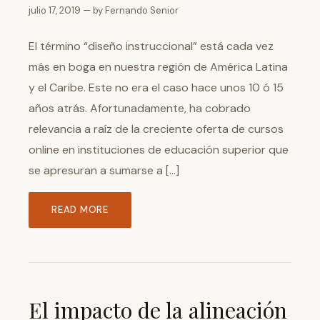
julio 17, 2019 — by Fernando Senior
El término “diseño instruccional” está cada vez
más en boga en nuestra región de América Latina
y el Caribe. Este no era el caso hace unos 10 ó 15
años atrás. Afortunadamente, ha cobrado
relevancia a raíz de la creciente oferta de cursos
online en instituciones de educación superior que
se apresuran a sumarse a […]
READ MORE
El impacto de la alineación