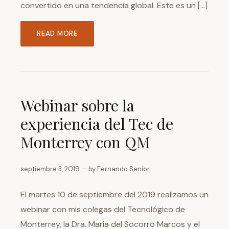
convertido en una tendencia global. Este es un […]
READ MORE
Webinar sobre la
experiencia del Tec de
Monterrey con QM
septiembre 3, 2019 — by Fernando Senior
El martes 10 de septiembre del 2019 realizamos un
webinar con mis colegas del Tecnológico de
Monterrey, la Dra. Maria del Socorro Marcos y el