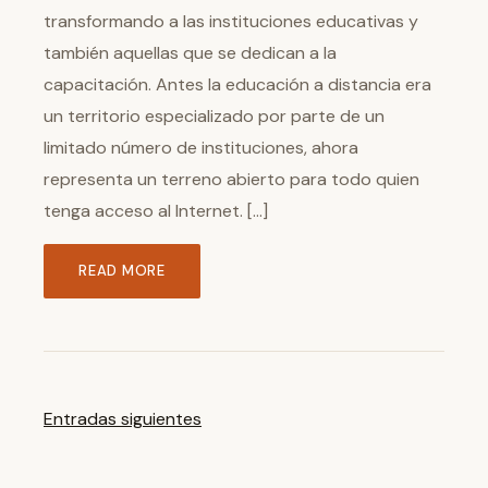
transformando a las instituciones educativas y
también aquellas que se dedican a la
capacitación. Antes la educación a distancia era
un territorio especializado por parte de un
limitado número de instituciones, ahora
representa un terreno abierto para todo quien
tenga acceso al Internet. […]
READ MORE
Navegación
Entradas siguientes
de