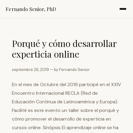
Fernando Senior, PhD
Porqué y cómo desarrollar
experticia online
septiembre 26, 2019 — by Fernando Senior
En el mes de Octubre del 2019 participé en el XXIV
Encuentro Internacional RECLA (Red de
Educación Continua de Latinoamérica y Europa).
Facilité es este evento un taller sobre el porqué y
cómo promover el desarrollo de experticia en
cursos online. Sinópsis El aprendizaje online se ha