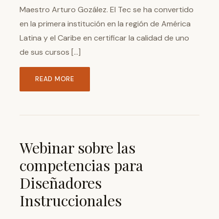
Maestro Arturo Gozález. El Tec se ha convertido
en la primera institución en la región de América
Latina y el Caribe en certificar la calidad de uno
de sus cursos […]
READ MORE
Webinar sobre las
competencias para
Diseñadores
Instruccionales