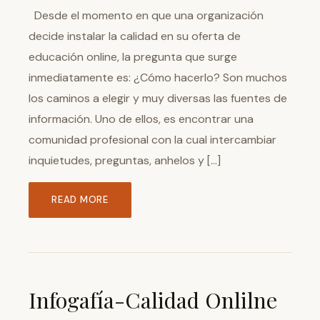
Desde el momento en que una organización
decide instalar la calidad en su oferta de
educación online, la pregunta que surge
inmediatamente es: ¿Cómo hacerlo? Son muchos
los caminos a elegir y muy diversas las fuentes de
información. Uno de ellos, es encontrar una
comunidad profesional con la cual intercambiar
inquietudes, preguntas, anhelos y […]
READ MORE
Infogafía-Calidad Onlilne